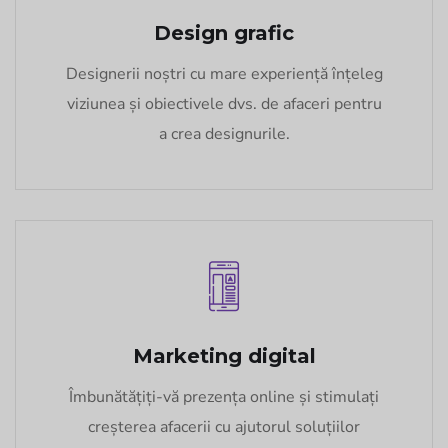
Design grafic
Designerii noștri cu mare experiență înțeleg
viziunea și obiectivele dvs. de afaceri pentru
a crea designurile.
Marketing digital
Îmbunătățiți-vă prezența online și stimulați
creșterea afacerii cu ajutorul soluțiilor