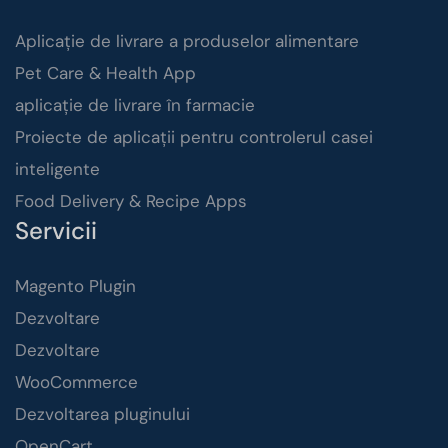
Aplicație de livrare a produselor alimentare
Pet Care & Health App
aplicație de livrare în farmacie
Proiecte de aplicații pentru controlerul casei
inteligente
Food Delivery & Recipe Apps
Servicii
Magento Plugin
Dezvoltare
Dezvoltare
WooCommerce
Dezvoltarea pluginului
OpenCart