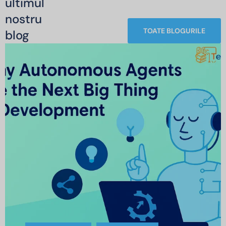
ultimul
nostru
TOATE BLOGURILE
blog