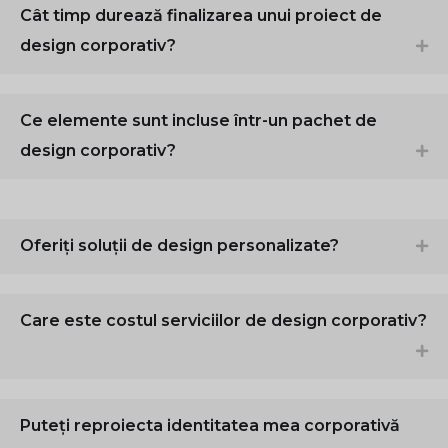
Cât timp durează finalizarea unui proiect de
design corporativ?
Ce elemente sunt incluse într-un pachet de
design corporativ?
Oferiți soluții de design personalizate?
Care este costul serviciilor de design corporativ?
Puteți reproiecta identitatea mea corporativă