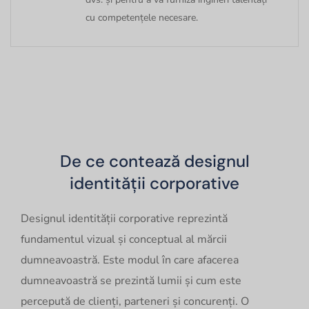
cu competențele necesare.
De ce contează designul
identității corporative
Designul identității corporative reprezintă
fundamentul vizual și conceptual al mărcii
dumneavoastră. Este modul în care afacerea
dumneavoastră se prezintă lumii și cum este
percepută de clienți, parteneri și concurenți. O