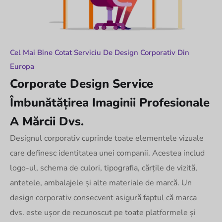
Cel Mai Bine Cotat Serviciu De Design Corporativ Din
Europa
Corporate Design Service
Îmbunătățirea Imaginii Profesionale
A Mărcii Dvs.
Designul corporativ cuprinde toate elementele vizuale
care definesc identitatea unei companii. Acestea includ
logo-ul, schema de culori, tipografia, cărțile de vizită,
antetele, ambalajele și alte materiale de marcă. Un
design corporativ consecvent asigură faptul că marca
dvs. este ușor de recunoscut pe toate platformele și