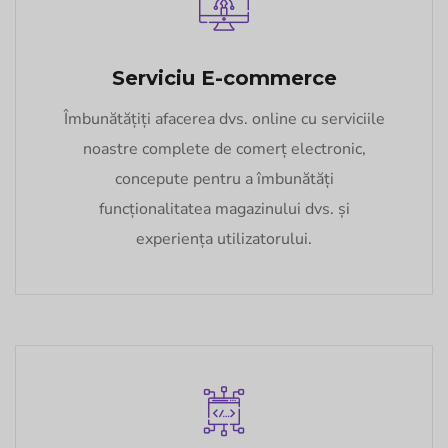
Serviciu E-commerce
Îmbunătățiți afacerea dvs. online cu serviciile
noastre complete de comerț electronic,
concepute pentru a îmbunătăți
funcționalitatea magazinului dvs. și
experiența utilizatorului.