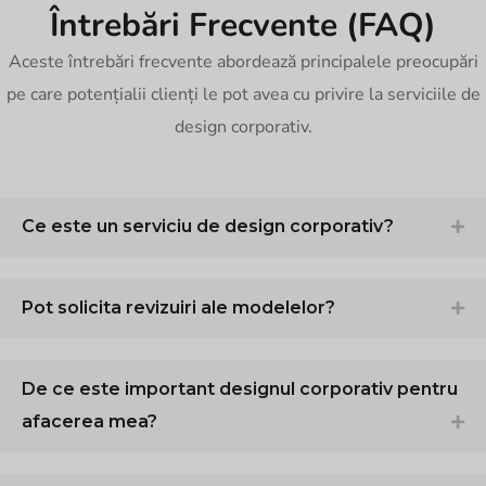
Întrebări Frecvente (FAQ)
Aceste întrebări frecvente abordează principalele preocupări
pe care potențialii clienți le pot avea cu privire la serviciile de
design corporativ.
Ce este un serviciu de design corporativ?
Pot solicita revizuiri ale modelelor?
De ce este important designul corporativ pentru
afacerea mea?