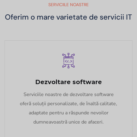
SERVICIILE NOASTRE
Oferim o mare varietate de servicii IT
Dezvoltare software
Serviciile noastre de dezvoltare software
oferă soluții personalizate, de înaltă calitate,
adaptate pentru a răspunde nevoilor
dumneavoastră unice de afaceri.