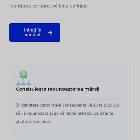
identitate corporativă bine definită:
Intrați în
contact
Construiește recunoașterea mărcii
O identitate corporativă consecventă vă ajută publicul
să vă recunoască și să vă rețină brandul pe diferite
platforme și medii.