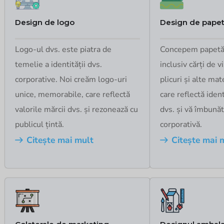
Design de logo
Design de papet
Logo-ul dvs. este piatra de
Concepem papetăr
temelie a identității dvs.
inclusiv cărți de vi
corporative. Noi creăm logo-uri
plicuri și alte mat
unice, memorabile, care reflectă
care reflectă iden
valorile mărcii dvs. și rezonează cu
dvs. și vă îmbună
publicul țintă.
corporativă.
Citește mai mult
Citește mai 