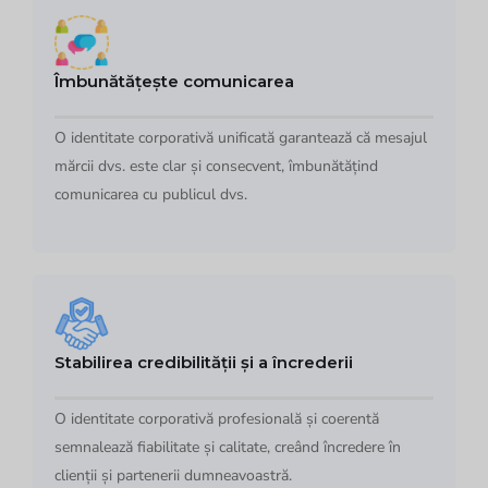
Îmbunătățește comunicarea
O identitate corporativă unificată garantează că mesajul
mărcii dvs. este clar și consecvent, îmbunătățind
comunicarea cu publicul dvs.
Stabilirea credibilității și a încrederii
O identitate corporativă profesională și coerentă
semnalează fiabilitate și calitate, creând încredere în
clienții și partenerii dumneavoastră.