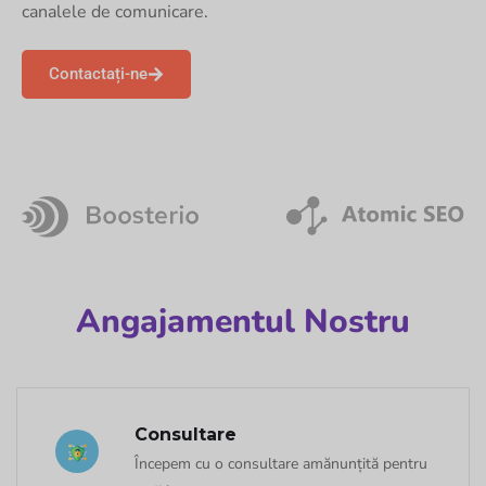
canalele de comunicare.
Contactați-ne
Angajamentul Nostru
Consultare
Începem cu o consultare amănunțită pentru