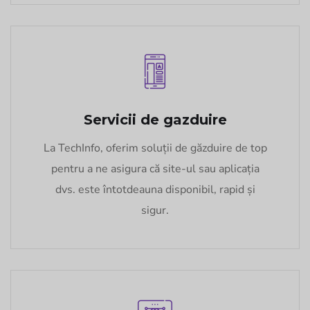
Servicii de gazduire
La TechInfo, oferim soluții de găzduire de top
pentru a ne asigura că site-ul sau aplicația
dvs. este întotdeauna disponibil, rapid și
sigur.