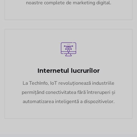
noastre complete de marketing digital.
Internetul lucrurilor
La TechInfo, IoT revoluționează industriile
permițând conectivitatea fără întreruperi și
automatizarea inteligentă a dispozitivelor.