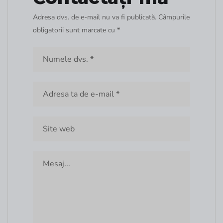
Adresa dvs. de e-mail nu va fi publicată. Câmpurile
obligatorii sunt marcate cu *