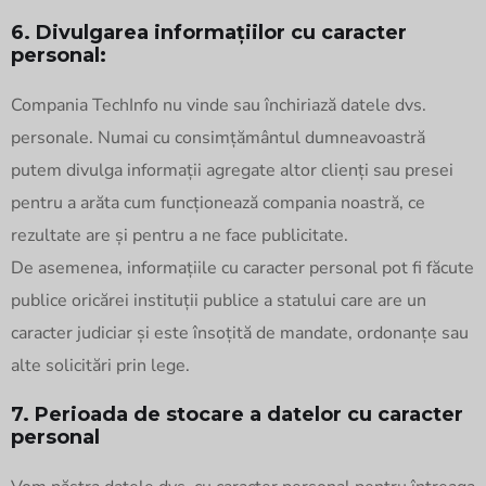
6. Divulgarea informațiilor cu caracter
personal:
Compania TechInfo nu vinde sau închiriază datele dvs.
personale. Numai cu consimțământul dumneavoastră
putem divulga informații agregate altor clienți sau presei
pentru a arăta cum funcționează compania noastră, ce
rezultate are și pentru a ne face publicitate.
De asemenea, informațiile cu caracter personal pot fi făcute
publice oricărei instituții publice a statului care are un
caracter judiciar și este însoțită de mandate, ordonanțe sau
alte solicitări prin lege.
7. Perioada de stocare a datelor cu caracter
personal