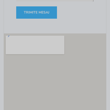
TRIMITE MESAJ