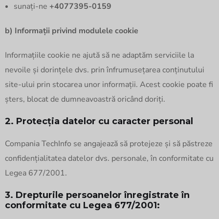
sunați-ne
+4077395-0159
b) Informații privind modulele cookie
Informațiile cookie ne ajută să ne adaptăm serviciile la
nevoile și dorințele dvs. prin înfrumusețarea conținutului
site-ului prin stocarea unor informații. Acest cookie poate fi
șters, blocat de dumneavoastră oricând doriți.
2. Protecția datelor cu caracter personal
Compania TechInfo se angajează să protejeze și să păstreze
confidențialitatea datelor dvs. personale, în conformitate cu
Legea 677/2001.
3. Drepturile persoanelor înregistrate în
conformitate cu Legea 677/2001: