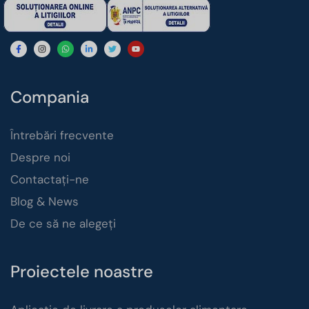
Compania
Întrebări frecvente
Despre noi
Contactați-ne
Blog & News
De ce să ne alegeți
Proiectele noastre