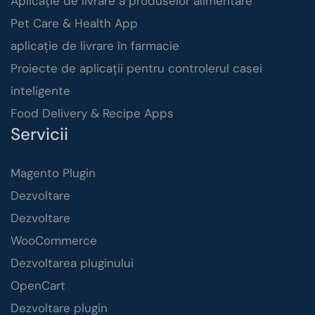
Aplicație de livrare a produselor alimentare
Pet Care & Health App
aplicație de livrare în farmacie
Proiecte de aplicații pentru controlerul casei
inteligente
Food Delivery & Recipe Apps
Servicii
Magento Plugin
Dezvoltare
Dezvoltare
WooCommerce
Dezvoltarea pluginului
OpenCart
Dezvoltare plugin