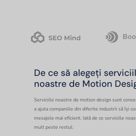
De ce să alegeți servicii
noastre de Motion Desi
Serviciile noastre de motion design sunt conc
a ajuta companiile din diferite industrii să își 
mesajele mai eficient. Iată de ce serviciile noa
mult peste restul: