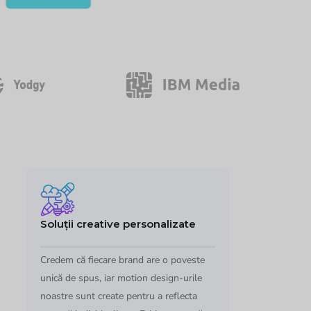
Soluții creative personalizate
Credem că fiecare brand are o poveste
unică de spus, iar motion design-urile
noastre sunt create pentru a reflecta