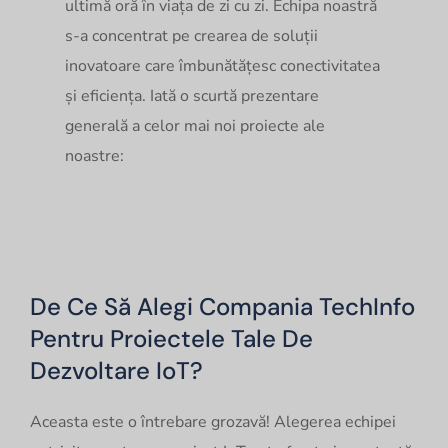
ultimă oră în viața de zi cu zi. Echipa noastră
s-a concentrat pe crearea de soluții
inovatoare care îmbunătățesc conectivitatea
și eficiența. Iată o scurtă prezentare
generală a celor mai noi proiecte ale
noastre:
De Ce Să Alegi Compania TechInfo
Pentru Proiectele Tale De
Dezvoltare IoT?
Aceasta este o întrebare grozavă! Alegerea echipei