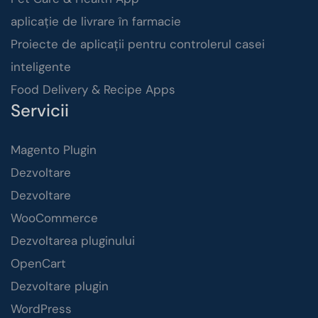
aplicație de livrare în farmacie
Proiecte de aplicații pentru controlerul casei
inteligente
Food Delivery & Recipe Apps
Servicii
Magento Plugin
Dezvoltare
Dezvoltare
WooCommerce
Dezvoltarea pluginului
OpenCart
Dezvoltare plugin
WordPress