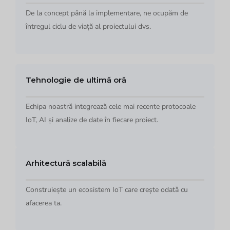
De la concept până la implementare, ne ocupăm de
întregul ciclu de viață al proiectului dvs.
Tehnologie de ultimă oră
Echipa noastră integrează cele mai recente protocoale
IoT, AI și analize de date în fiecare proiect.
Arhitectură scalabilă
Construiește un ecosistem IoT care crește odată cu
afacerea ta.