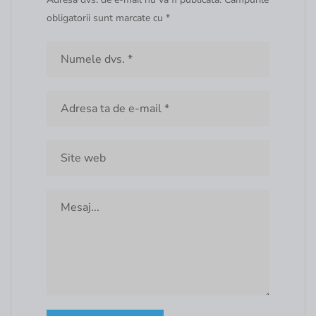
obligatorii sunt marcate cu *