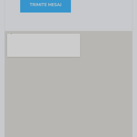
TRIMITE MESAJ