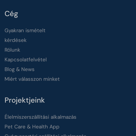
Cég
Gyakran ismételt
kérdések
Rólunk
Kapcsolatfelvétel
Blog & News
Miért válasszon minket
Projektjeink
Élelmiszerszállítási alkalmazás
Pet Care & Health App