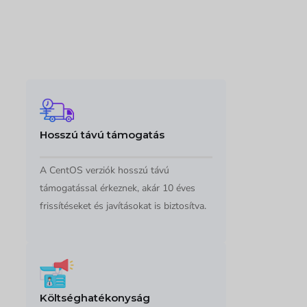
Hosszú távú támogatás
A CentOS verziók hosszú távú
támogatással érkeznek, akár 10 éves
frissítéseket és javításokat is biztosítva.
Költséghatékonyság