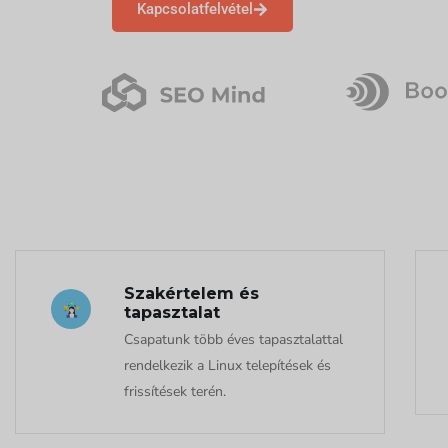
Kapcsolatfelvétel
Szakértelem és
tapasztalat
Csapatunk több éves tapasztalattal
rendelkezik a Linux telepítések és
frissítések terén.