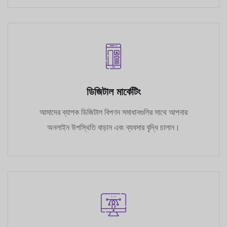
ডিজিটাল মার্কেটিং
আমাদের ব্যাপক ডিজিটাল বিপণন সমাধানগুলির সাথে আপনার
অনলাইন উপস্থিতি বাড়ান এবং ব্যবসার বৃদ্ধি চালান।