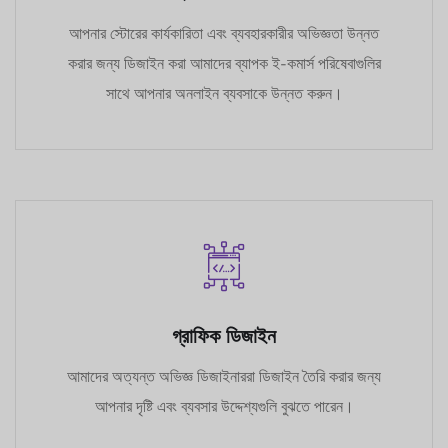
আপনার স্টোরের কার্যকারিতা এবং ব্যবহারকারীর অভিজ্ঞতা উন্নত
করার জন্য ডিজাইন করা আমাদের ব্যাপক ই-কমার্স পরিষেবাগুলির
সাথে আপনার অনলাইন ব্যবসাকে উন্নত করুন।
গ্রাফিক ডিজাইন
আমাদের অত্যন্ত অভিজ্ঞ ডিজাইনাররা ডিজাইন তৈরি করার জন্য
আপনার দৃষ্টি এবং ব্যবসার উদ্দেশ্যগুলি বুঝতে পারেন।