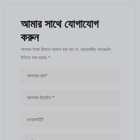
আমার সাথে যোগাযোগ
করুন
আপনার ইমেল ঠিকানা প্রকাশ করা হবে না. প্রয়োজনীয় ক্ষেত্রগুলি
চিহ্নিত করা হয়েছে *