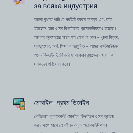
за всяка индустрия
আমরা বুঝতে পারি যে প্রতিটি ব্যবসা অনন্য, এবং তাই
ইউরোপে তার ওয়েব ডিজাইনের প্রয়োজনীয়তাও রয়েছে।
আপনার ব্যবসায়ের লাইন যাই হোক না কেন - খুচরা বিক্রয়,
স্বাস্থ্যসেবা, অর্থ, শিক্ষা বা প্রযুক্তি - আমরা কাস্টমাইজড
ওয়েব ডিজাইন তৈরি করি যা আপনার ব্র্যান্ডের লক্ষ্য এবং
দর্শকদের পরিবেশন করে।
মোবাইল-প্রথম ডিজাইন
বেশিরভাগ ব্যবহারকারী মোবাইল ডিভাইসে ওয়েব ব্রাউজ
করার সাথে সাথে মোবাইল-বান্ধব ওয়েবসাইট থাকা