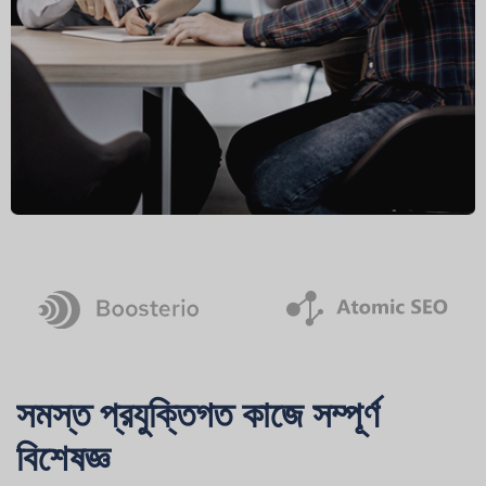
সমস্ত প্রযুক্তিগত কাজে সম্পূর্ণ
বিশেষজ্ঞ