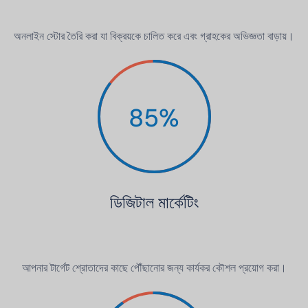
অনলাইন স্টোর তৈরি করা যা বিক্রয়কে চালিত করে এবং গ্রাহকের অভিজ্ঞতা বাড়ায়।
85
%
ডিজিটাল মার্কেটিং
আপনার টার্গেট শ্রোতাদের কাছে পৌঁছানোর জন্য কার্যকর কৌশল প্রয়োগ করা।