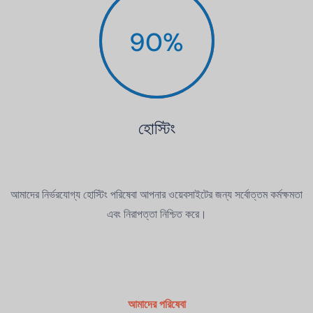
90
%
হোস্টিং
আমাদের নির্ভরযোগ্য হোস্টিং পরিষেবা আপনার ওয়েবসাইটের জন্য সর্বোত্তম কর্মক্ষমতা
এবং নিরাপত্তা নিশ্চিত করে।
আমাদের পরিষেবা