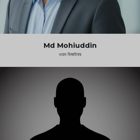
Md Mohiuddin
ওয়েব ডিজাইনার