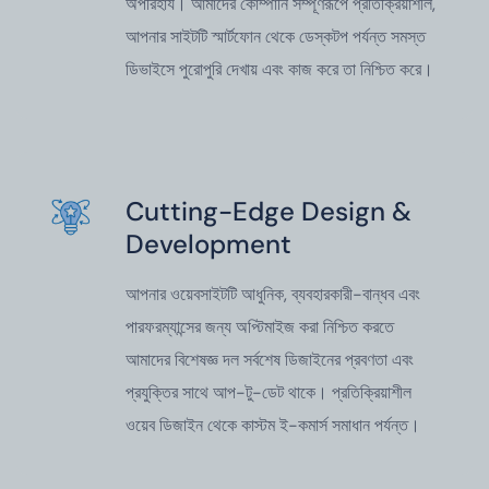
অপরিহার্য। আমাদের কোম্পানি সম্পূর্ণরূপে প্রতিক্রিয়াশীল,
আপনার সাইটটি স্মার্টফোন থেকে ডেস্কটপ পর্যন্ত সমস্ত
ডিভাইসে পুরোপুরি দেখায় এবং কাজ করে তা নিশ্চিত করে।
Cutting-Edge Design &
Development
আপনার ওয়েবসাইটটি আধুনিক, ব্যবহারকারী-বান্ধব এবং
পারফরম্যান্সের জন্য অপ্টিমাইজ করা নিশ্চিত করতে
আমাদের বিশেষজ্ঞ দল সর্বশেষ ডিজাইনের প্রবণতা এবং
প্রযুক্তির সাথে আপ-টু-ডেট থাকে। প্রতিক্রিয়াশীল
ওয়েব ডিজাইন থেকে কাস্টম ই-কমার্স সমাধান পর্যন্ত।