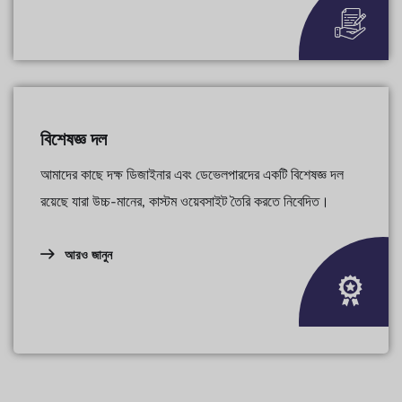
বিশেষজ্ঞ দল
আমাদের কাছে দক্ষ ডিজাইনার এবং ডেভেলপারদের একটি বিশেষজ্ঞ দল
রয়েছে যারা উচ্চ-মানের, কাস্টম ওয়েবসাইট তৈরি করতে নিবেদিত।
আরও জানুন