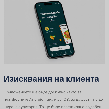
Изисквания на клиента
Приложението ще бъде достъпно както за
платформите Android, така и за iOS, за да достигне до
широка аудитория. То ще бъде проектирано с удобен