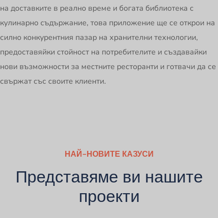
на доставките в реално време и богата библиотека с
кулинарно съдържание, това приложение ще се открои на
силно конкурентния пазар на хранителни технологии,
предоставяйки стойност на потребителите и създавайки
нови възможности за местните ресторанти и готвачи да се
свържат със своите клиенти.
НАЙ-НОВИТЕ КАЗУСИ
Представяме ви нашите
проекти