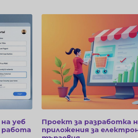
Проект за разработка на уеб
приложения за електронна
търговия