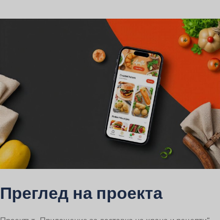
Преглед на проекта