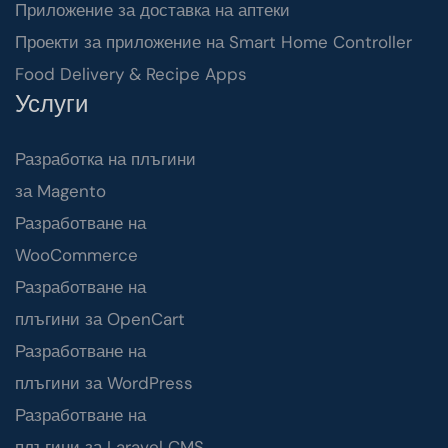
Приложение за доставка на аптеки
Проекти за приложение на Smart Home Controller
Food Delivery & Recipe Apps
Услуги
Разработка на плъгини
за Magento
Разработване на
WooCommerce
Разработване на
плъгини за OpenCart
Разработване на
плъгини за WordPress
Разработване на